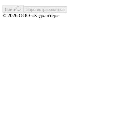
Войти
Зарегистрироваться
© 2026 ООО «Хэдхантер»