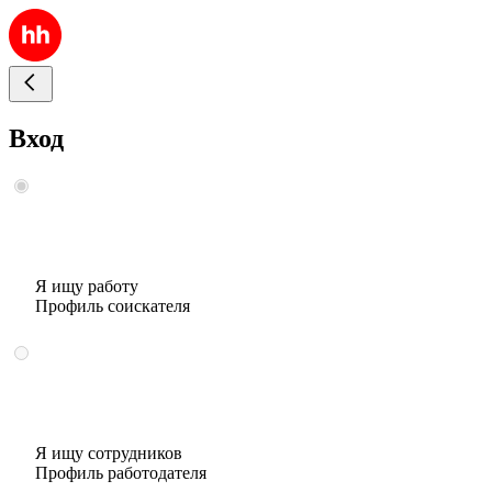
Вход
Я ищу работу
Профиль соискателя
Я ищу сотрудников
Профиль работодателя