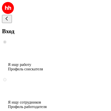
Вход
Я ищу работу
Профиль соискателя
Я ищу сотрудников
Профиль работодателя