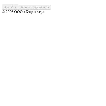
Войти
Зарегистрироваться
© 2026 ООО «Хэдхантер»