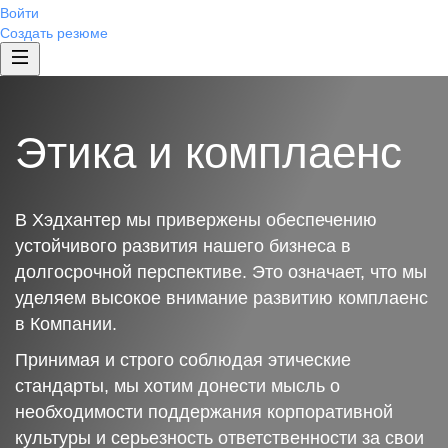
Войти
Создать резюме
Этика и комплаенс
В Хэдхантер мы привержены обеспечению
устойчивого развития нашего бизнеса в
долгосрочной перспективе. Это означает, что мы
уделяем высокое внимание развитию комплаенс
в Компании.
Принимая и строго соблюдая этические
стандарты, мы хотим донести мысль о
необходимости поддержания корпоративной
культуры и серьезность ответственности за свои