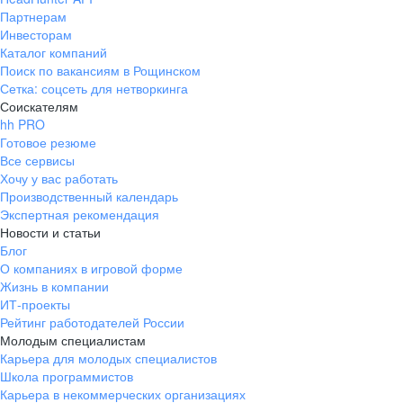
Партнерам
Инвесторам
Каталог компаний
Поиск по вакансиям в Рощинском
Сетка: соцсеть для нетворкинга
Соискателям
hh PRO
Готовое резюме
Все сервисы
Хочу у вас работать
Производственный календарь
Экспертная рекомендация
Новости и статьи
Блог
О компаниях в игровой форме
Жизнь в компании
ИТ-проекты
Рейтинг работодателей России
Молодым специалистам
Карьера для молодых специалистов
Школа программистов
Карьера в некоммерческих организациях