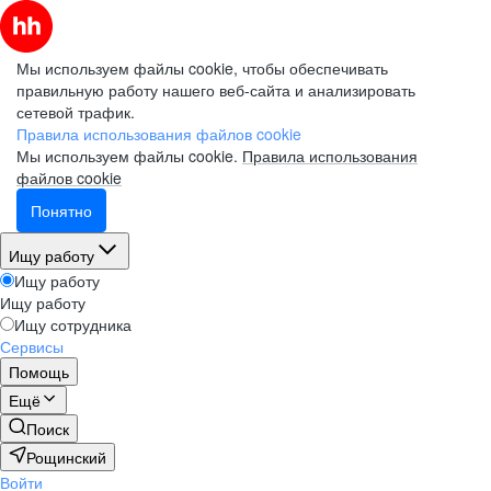
Мы используем файлы cookie, чтобы обеспечивать
правильную работу нашего веб-сайта и анализировать
сетевой трафик.
Правила использования файлов cookie
Мы используем файлы cookie.
Правила использования
файлов cookie
Понятно
Ищу работу
Ищу работу
Ищу работу
Ищу сотрудника
Сервисы
Помощь
Ещё
Поиск
Рощинский
Войти