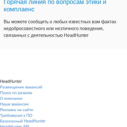
Горячая линия по вопросам этики и
комплаенс
Вы можете сообщить о любых известных вам фактах
недобросовестного или неэтичного поведения,
связанных с деятельностью HeadHunter
HeadHunter
Размещение вакансий
Поиск по резюме
О компании
Наши вакансии
Реклама на сайте
Требования к ПО
Безопасный HeadHunter
HeadHunter API