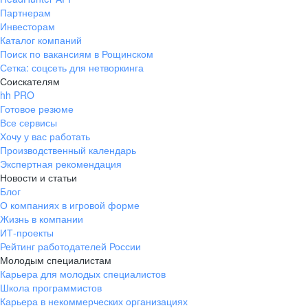
Партнерам
Инвесторам
Каталог компаний
Поиск по вакансиям в Рощинском
Сетка: соцсеть для нетворкинга
Соискателям
hh PRO
Готовое резюме
Все сервисы
Хочу у вас работать
Производственный календарь
Экспертная рекомендация
Новости и статьи
Блог
О компаниях в игровой форме
Жизнь в компании
ИТ-проекты
Рейтинг работодателей России
Молодым специалистам
Карьера для молодых специалистов
Школа программистов
Карьера в некоммерческих организациях