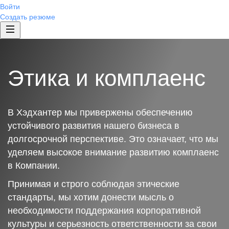
Войти
Создать резюме
Этика и комплаенс
В Хэдхантер мы привержены обеспечению
устойчивого развития нашего бизнеса в
долгосрочной перспективе. Это означает, что мы
уделяем высокое внимание развитию комплаенс
в Компании.
Принимая и строго соблюдая этические
стандарты, мы хотим донести мысль о
необходимости поддержания корпоративной
культуры и серьезность ответственности за свои