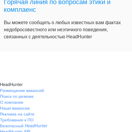
Горячая линия по вопросам этики и
комплаенс
Вы можете сообщить о любых известных вам фактах
недобросовестного или неэтичного поведения,
связанных с деятельностью HeadHunter
HeadHunter
Размещение вакансий
Поиск по резюме
О компании
Наши вакансии
Реклама на сайте
Требования к ПО
Безопасный HeadHunter
HeadHunter API