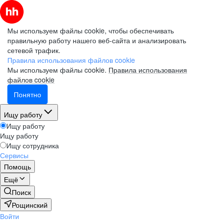
Мы используем файлы cookie, чтобы обеспечивать
правильную работу нашего веб-сайта и анализировать
сетевой трафик.
Правила использования файлов cookie
Мы используем файлы cookie.
Правила использования
файлов cookie
Понятно
Ищу работу
Ищу работу
Ищу работу
Ищу сотрудника
Сервисы
Помощь
Ещё
Поиск
Рощинский
Войти