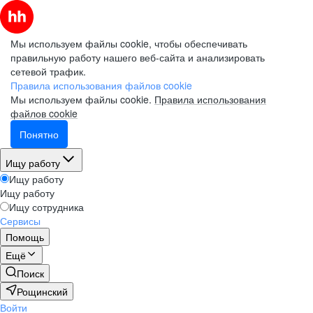
Мы используем файлы cookie, чтобы обеспечивать
правильную работу нашего веб-сайта и анализировать
сетевой трафик.
Правила использования файлов cookie
Мы используем файлы cookie.
Правила использования
файлов cookie
Понятно
Ищу работу
Ищу работу
Ищу работу
Ищу сотрудника
Сервисы
Помощь
Ещё
Поиск
Рощинский
Войти