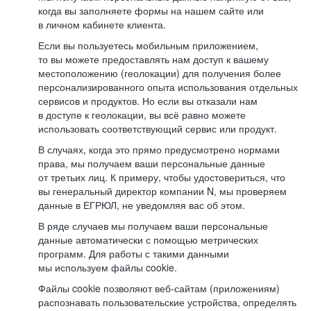
когда вы заполняете формы на нашем сайте или
в личном кабинете клиента.
Если вы пользуетесь мобильным приложением,
то вы можете предоставлять нам доступ к вашему
местоположению (геолокации) для получения более
персонализированного опыта использования отдельных
сервисов и продуктов. Но если вы отказали нам
в доступе к геолокации, вы всё равно можете
использовать соответствующий сервис или продукт.
В случаях, когда это прямо предусмотрено нормами
права, мы получаем ваши персональные данные
от третьих лиц. К примеру, чтобы удостовериться, что
вы генеральный директор компании N, мы проверяем
данные в ЕГРЮЛ, не уведомляя вас об этом.
В ряде случаев мы получаем ваши персональные
данные автоматически с помощью метрических
программ. Для работы с такими данными
мы используем файлы cookie.
Файлы cookie позволяют веб-сайтам (приложениям)
распознавать пользовательские устройства, определять