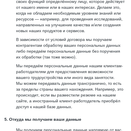
своих функций определённому лицу, которое действует
от нашего имени или в наших интересах. Делаем это,
когда не обладаем необходимым уровнем знаний или
ресурсов — например, для проведения исследований,
направленных на улучшение качества и/или создания
новых наших продуктов и сервисов.
В зависимости от условий договора мы поручаем
контрагентам обработку ваших персональных данных
либо передаём персональные данные без поручения
их обработки (так тоже можно).
Мы передаём персональные данные нашим клиентам-
работодателям для предоставления возможности
вашего трудоустройства или иного вида занятости.
Мы можем передавать данные трансгранично, то есть
за пределы страны вашего нахождения. Например, это
происходит, если вы разместили резюме на нашем
сайте, а иностранный клиент-работодатель приобрёл
доступ к нашей базе данных.
5. Откуда мы получаем ваши данные
Мы получаем персональные данные напрямую от вас,