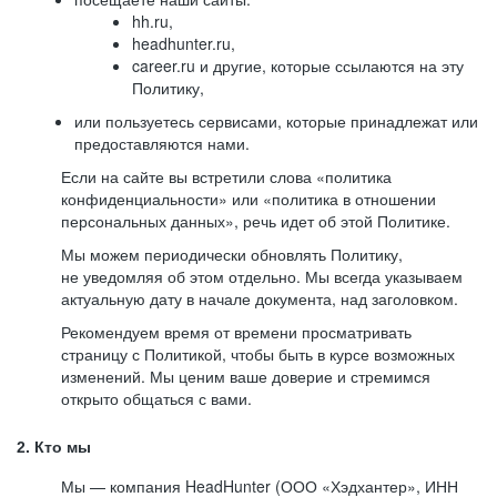
hh.ru,
headhunter.ru,
career.ru и другие, которые ссылаются на эту
Политику,
или пользуетесь сервисами, которые принадлежат или
предоставляются нами.
Если на сайте вы встретили слова «политика
конфиденциальности» или «политика в отношении
персональных данных», речь идет об этой Политике.
Мы можем периодически обновлять Политику,
не уведомляя об этом отдельно. Мы всегда указываем
актуальную дату в начале документа, над заголовком.
Рекомендуем время от времени просматривать
страницу с Политикой, чтобы быть в курсе возможных
изменений. Мы ценим ваше доверие и стремимся
открыто общаться с вами.
2. Кто мы
Мы — компания HeadHunter (ООО «Хэдхантер», ИНН