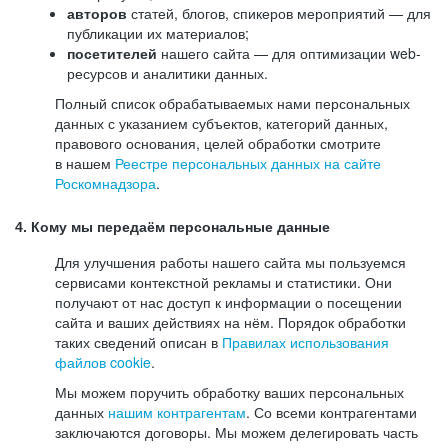
авторов
статей, блогов, спикеров мероприятий — для
публикации их материалов;
посетителей
нашего сайта — для оптимизации web-
ресурсов и аналитики данных.
Полный список обрабатываемых нами персональных
данных с указанием субъектов, категорий данных,
правового основания, целей обработки смотрите
в нашем
Реестре персональных данных на сайте
Роскомнадзора
.
4. Кому мы передаём персональные данные
Для улучшения работы нашего сайта мы пользуемся
сервисами контекстной рекламы и статистики. Они
получают от нас доступ к информации о посещении
сайта и ваших действиях на нём. Порядок обработки
таких сведений описан в
Правилах использования
файлов cookie
.
Мы можем поручить обработку ваших персональных
данных
нашим контрагентам
. Со всеми контрагентами
заключаются договоры. Мы можем делегировать часть