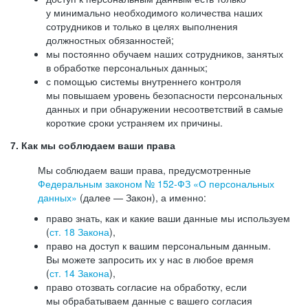
у минимально необходимого количества наших
сотрудников и только в целях выполнения
должностных обязанностей;
мы постоянно обучаем наших сотрудников, занятых
в обработке персональных данных;
с помощью системы внутреннего контроля
мы повышаем уровень безопасности персональных
данных и при обнаружении несоответствий в самые
короткие сроки устраняем их причины.
7. Как мы соблюдаем ваши права
Мы соблюдаем ваши права, предусмотренные
Федеральным законом №
152-ФЗ
«О персональных
данных»
(далее — Закон), а именно:
право знать, как и какие ваши данные мы используем
(
ст. 18 Закона
),
право на доступ к вашим персональным данным.
Вы можете запросить их у нас в любое время
(
ст. 14 Закона
),
право отозвать согласие на обработку, если
мы обрабатываем данные с вашего согласия