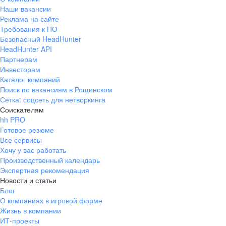
Наши вакансии
Реклама на сайте
Требования к ПО
Безопасный HeadHunter
HeadHunter API
Партнерам
Инвесторам
Каталог компаний
Поиск по вакансиям в Рощинском
Сетка: соцсеть для нетворкинга
Соискателям
hh PRO
Готовое резюме
Все сервисы
Хочу у вас работать
Производственный календарь
Экспертная рекомендация
Новости и статьи
Блог
О компаниях в игровой форме
Жизнь в компании
ИТ-проекты