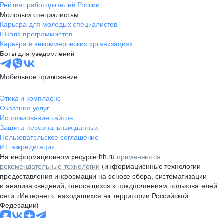
Рейтинг работодателей России
Молодым специалистам
Карьера для молодых специалистов
Школа программистов
Карьера в некоммерческих организациях
Боты для уведомлений
Мобильное приложение
Этика и комплаенс
Оказание услуг
Использование сайтов
Защита персональных данных
Пользовательское соглашение
ИТ аккредитация
На информационном ресурсе hh.ru
применяются
рекомендательные технологии
(информационные технологии
предоставления информации на основе сбора, систематизации
и анализа сведений, относящихся к предпочтениям пользователей
сети «Интернет», находящихся на территории Российской
Федерации)