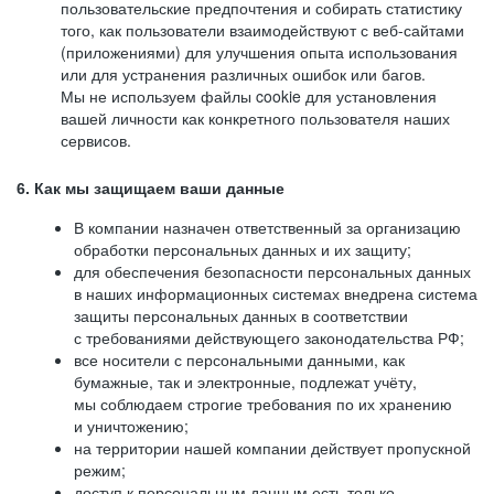
пользовательские предпочтения и собирать статистику
того, как пользователи взаимодействуют с веб-сайтами
(приложениями) для улучшения опыта использования
или для устранения различных ошибок или багов.
Мы не используем файлы cookie для установления
вашей личности как конкретного пользователя наших
сервисов.
6. Как мы защищаем ваши данные
В компании назначен ответственный за организацию
обработки персональных данных и их защиту;
для обеспечения безопасности персональных данных
в наших информационных системах внедрена система
защиты персональных данных в соответствии
с требованиями действующего законодательства РФ;
все носители с персональными данными, как
бумажные, так и электронные, подлежат учёту,
мы соблюдаем строгие требования по их хранению
и уничтожению;
на территории нашей компании действует пропускной
режим;
доступ к персональным данным есть только