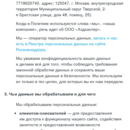
7718620740, адрес: 125047, г. Москва, внутригородская
территория Муниципальный округ Тверской, 2-
я Брестская улица, дом 48, помещ. 25).
Когда в Политике используются слова «мы», «наша
компания», речь идет об ООО «Хэдхантер».
Мы — оператор персональных данных,
запись о нас
есть в Реестре персональных данных на сайте
Роскомнадзора
.
Мы уважаем конфиденциальность ваших данных
и делаем всё для того, чтобы соблюдать требования
законной обработки данных и сохранять ваши
персональные данные в безопасности. Мы используем
их только в тех целях, для которых вы их нам передали.
3. Чьи данные мы обрабатываем и для чего
Мы обрабатываем персональные данные:
клиентов-соискателей
— для предоставления
им доступа к функционалу нашего сайта, содействия
занятости и предоставления возможности