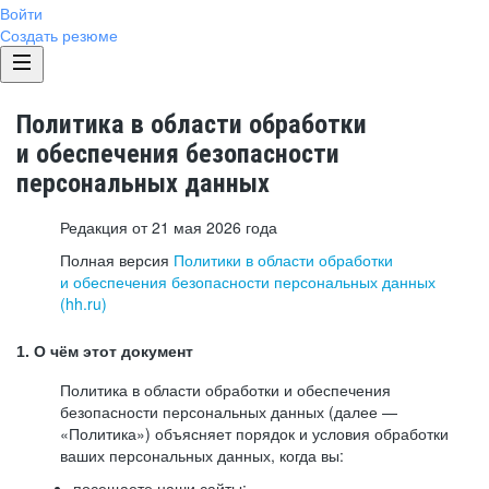
Войти
Создать резюме
Политика в области обработки
и обеспечения безопасности
персональных данных
Редакция от 21 мая 2026 года
Полная версия
Политики в области обработки
и обеспечения безопасности персональных данных
(hh.ru)
1. О чём этот документ
Политика в области обработки и обеспечения
безопасности персональных данных (далее —
«Политика») объясняет порядок и условия обработки
ваших персональных данных, когда вы:
посещаете наши сайты: