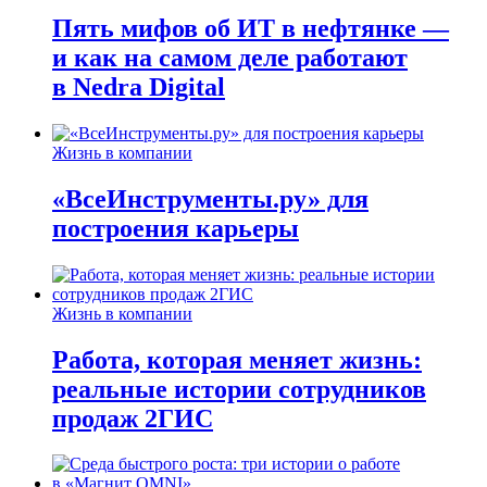
Пять мифов об ИТ в нефтянке —
и как на самом деле работают
в Nedra Digital
Жизнь в компании
«ВсеИнструменты.ру» для
построения карьеры
Жизнь в компании
Работа, которая меняет жизнь:
реальные истории сотрудников
продаж 2ГИС