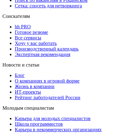
Поиск по вакансиям в Рощинском
Сетка: соцсеть для нетворкинга
Соискателям
hh PRO
Готовое резюме
Все сервисы
Хочу у вас работать
Производственный календарь
Экспертная рекомендация
Новости и статьи
Блог
О компаниях в игровой форме
Жизнь в компании
ИТ-проекты
Рейтинг работодателей России
Молодым специалистам
Карьера для молодых специалистов
Школа программистов
Карьера в некоммерческих организациях