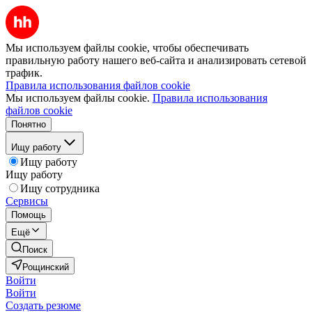
Мы используем файлы cookie, чтобы обеспечивать
правильную работу нашего веб-сайта и анализировать сетевой
трафик.
Правила использования файлов cookie
Мы используем файлы cookie.
Правила использования
файлов cookie
Понятно
Ищу работу
Ищу работу
Ищу работу
Ищу сотрудника
Сервисы
Помощь
Ещё
Поиск
Рощинский
Войти
Войти
Создать резюме