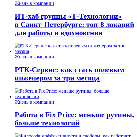
Жизнь в компании
ИТ-хаб группы «Т-Технологии»
в Санкт-Петербурге: топ-8 локаций
для работы и вдохновения
Жизнь в компании
РТК-Сервис: как стать полевым
инженером за три месяца
Жизнь в компании
Работа в Fix Price: меньше рутины,
больше технологий