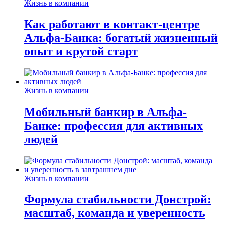
Жизнь в компании
Как работают в контакт-центре
Альфа-Банка: богатый жизненный
опыт и крутой старт
Жизнь в компании
Мобильный банкир в Альфа-
Банке: профессия для активных
людей
Жизнь в компании
Формула стабильности Донстрой:
масштаб, команда и уверенность