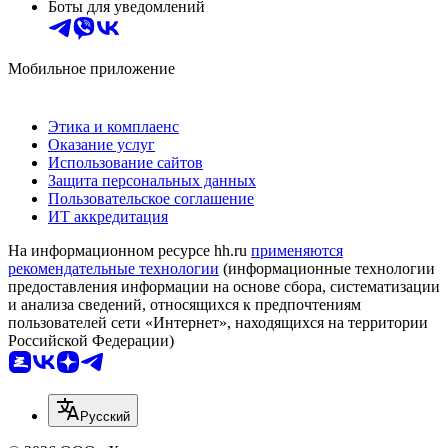
Боты для уведомлений
Мобильное приложение
Этика и комплаенс
Оказание услуг
Использование сайтов
Защита персональных данных
Пользовательское соглашение
ИТ аккредитация
На информационном ресурсе hh.ru
применяются
рекомендательные технологии
(информационные технологии
предоставления информации на основе сбора, систематизации
и анализа сведений, относящихся к предпочтениям
пользователей сети «Интернет», находящихся на территории
Российской Федерации)
Русский