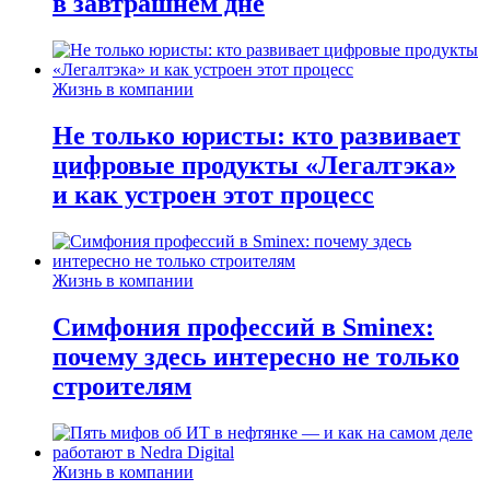
в завтрашнем дне
Жизнь в компании
Не только юристы: кто развивает
цифровые продукты «Легалтэка»
и как устроен этот процесс
Жизнь в компании
Симфония профессий в Sminex:
почему здесь интересно не только
строителям
Жизнь в компании