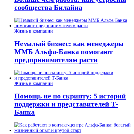
сообщества Билайна
Жизнь в компании
Немалый бизнес: как менеджеры
ММБ Альфа-Банка помогают
предпринимателям расти
Жизнь в компании
Помощь не по скрипту: 5 историй
поддержки и представителей Т-
Банка