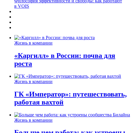
Философия эффективности и свободы: как работают
в VOIS
Жизнь в компании
«Каргилл» в России: почва для
роста
Жизнь в компании
ГК «Император»: путешествовать,
работая вахтой
Жизнь в компании
Больше чем работа: как устроены