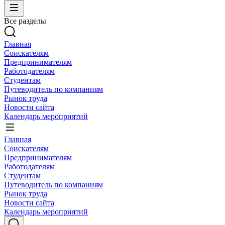
Все разделы
Главная
Соискателям
Предпринимателям
Работодателям
Студентам
Путеводитель по компаниям
Рынок труда
Новости сайта
Календарь мероприятий
Главная
Соискателям
Предпринимателям
Работодателям
Студентам
Путеводитель по компаниям
Рынок труда
Новости сайта
Календарь мероприятий