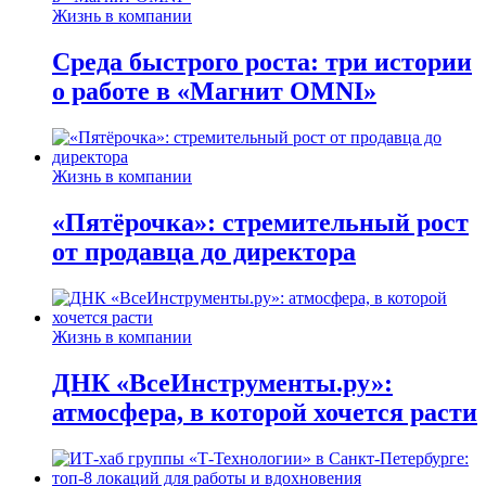
Жизнь в компании
Среда быстрого роста: три истории
о работе в «Магнит OMNI»
Жизнь в компании
«Пятёрочка»: стремительный рост
от продавца до директора
Жизнь в компании
ДНК «ВсеИнструменты.ру»:
атмосфера, в которой хочется расти