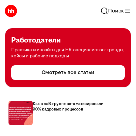
Поиск
Работодатели
Практика и инсайты для HR-специалистов: тренды,
кейсы и рабочие подходы
Смотреть все статьи
Как в «эВ-групп» автоматизировали
90% кадровых процессов