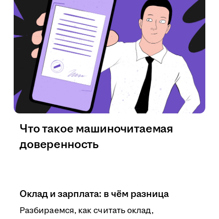
Что такое машиночитаемая
доверенность
Оклад и зарплата: в чём разница
Разбираемся, как считать оклад,