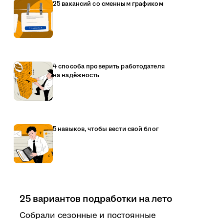
25 вакансий со сменным графиком
4 способа проверить работодателя
на надёжность
5 навыков, чтобы вести свой блог
25 вариантов подработки на лето
Собрали сезонные и постоянные