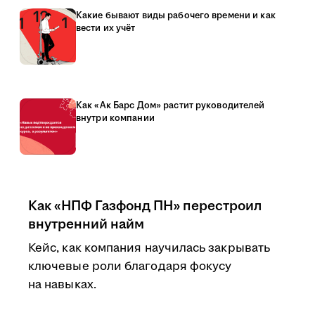
Какие бывают виды рабочего времени и как
вести их учёт
Как «Ак Барс Дом» растит руководителей
внутри компании
Как «НПФ Газфонд ПН» перестроил
внутренний найм
Кейс, как компания научилась закрывать
ключевые роли благодаря фокусу
на навыках.