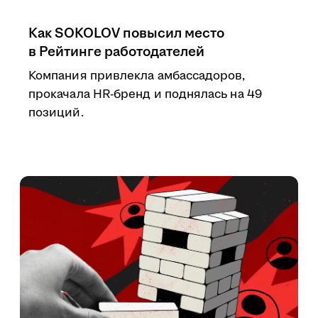
Как SOKOLOV повысил место
в Рейтинге работодателей
Компания привлекла амбассадоров,
прокачала HR-бренд и поднялась на 49
позиций.