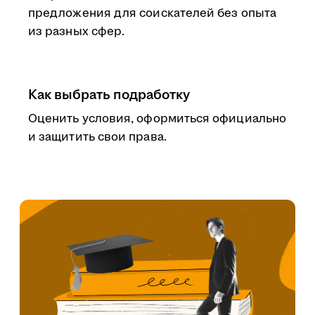
предложения для соискателей без опыта
из разных сфер.
Как выбрать подработку
Оценить условия, оформиться официально
и защитить свои права.