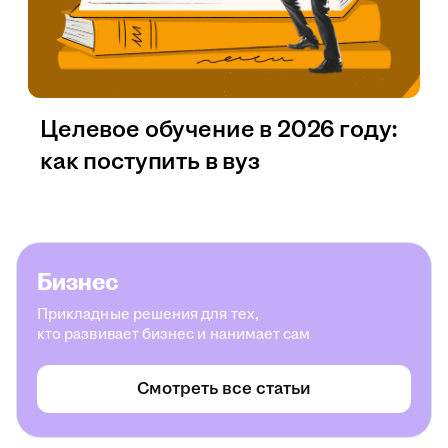
Целевое обучение в 2026 году:
как поступить в вуз
Бизнес
Прикладные решения для тех,
кто развивает бизнес и нанимает сам
Смотреть все статьи