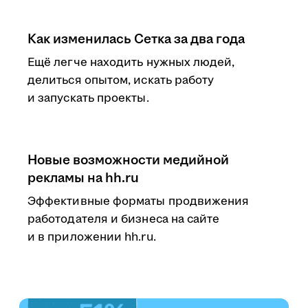
Как изменилась Сетка за два года
Ещё легче находить нужных людей,
делиться опытом, искать работу
и запускать проекты.
Новые возможности медийной
рекламы на hh.ru
Эффективные форматы продвижения
работодателя и бизнеса на сайте
и в приложении hh.ru.