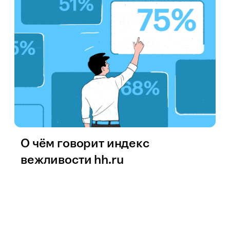
О чём говорит индекс
вежливости hh.ru