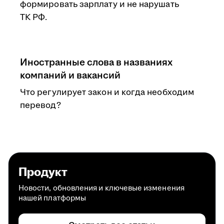
формировать зарплату и не нарушать
ТК РФ.
Иностранные слова в названиях
компаний и вакансий
Что регулирует закон и когда необходим
перевод?
Продукт
Новости, обновления и ключевые изменения
нашей платформы