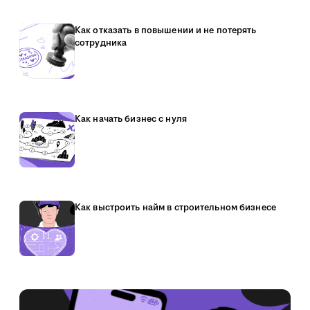
Как отказать в повышении и не потерять
сотрудника
Как начать бизнес с нуля
Как выстроить найм в строительном бизнесе