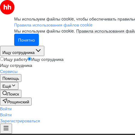
Мы используем файлы cookie, чтобы обеспечивать правильн
Правила использования файлов cookie
Мы используем файлы cookie.
Правила использования файл
Понятно
Ищу сотрудника
Ищу работу
Ищу сотрудника
Ищу сотрудника
Сервисы
Помощь
Ещё
Поиск
Рощинский
Войти
Войти
Зарегистрироваться