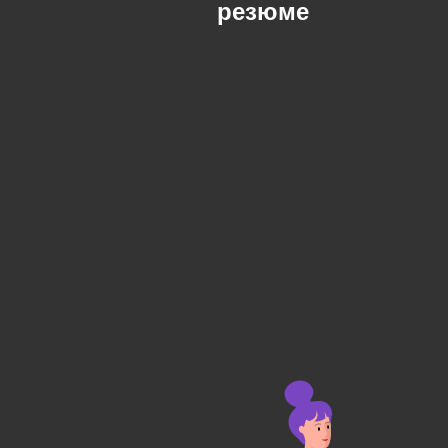
резюме