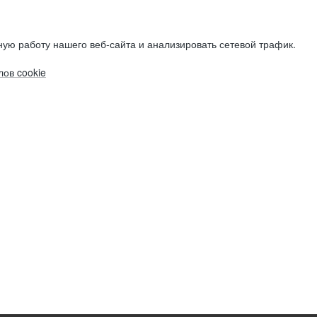
ую работу нашего веб-сайта и анализировать сетевой трафик.
ов cookie