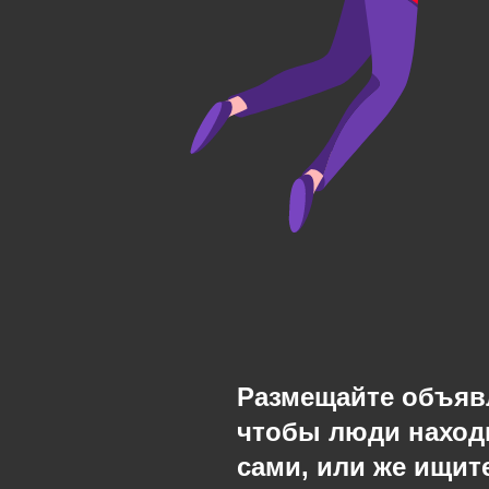
Размещайте объяв
чтобы люди наход
сами, или же ищите