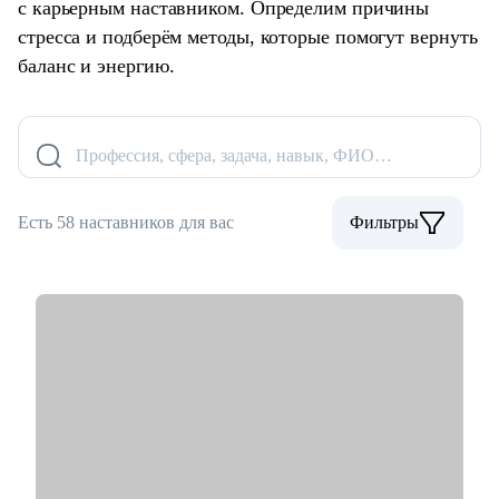
с карьерным наставником. Определим причины
стресса и подберём методы, которые помогут вернуть
баланс и энергию.
Профессия, сфера, задача, навык, ФИО…
Есть 58 наставников для вас
Фильтры