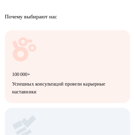
Почему выбирают нас
100 000+
Успешных консультаций провели карьерные
наставники