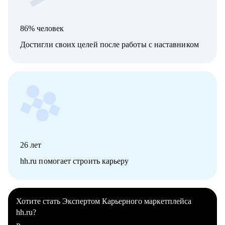
86% человек
Достигли своих целей после работы с наставником
26
лет
hh.ru помогает строить карьеру
Хотите стать Экспертом Карьерного маркетплейса
hh.ru?