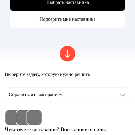
Выбрать наставника
Подберите мне наставника
Выберите задачу, которую нужно решить
Справиться с выгоранием
Чувствуете выгорание? Восстановите силы