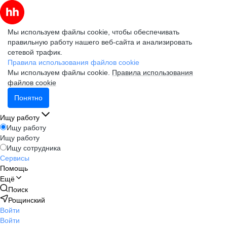
Мы используем файлы cookie, чтобы обеспечивать
правильную работу нашего веб-сайта и анализировать
сетевой трафик.
Правила использования файлов cookie
Мы используем файлы cookie.
Правила использования
файлов cookie
Понятно
Ищу работу
Ищу работу
Ищу работу
Ищу сотрудника
Сервисы
Помощь
Ещё
Поиск
Рощинский
Войти
Войти