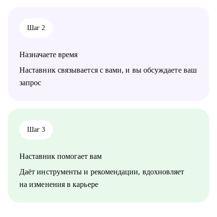
Шаг 2
Назначаете время
Наставник связывается с вами, и вы обсуждаете ваш
запрос
Шаг 3
Наставник помогает вам
Даёт инструменты и рекомендации, вдохновляет
на изменения в карьере