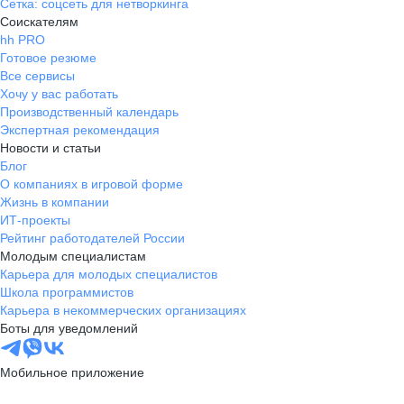
Сетка: соцсеть для нетворкинга
Соискателям
hh PRO
Готовое резюме
Все сервисы
Хочу у вас работать
Производственный календарь
Экспертная рекомендация
Новости и статьи
Блог
О компаниях в игровой форме
Жизнь в компании
ИТ-проекты
Рейтинг работодателей России
Молодым специалистам
Карьера для молодых специалистов
Школа программистов
Карьера в некоммерческих организациях
Боты для уведомлений
Мобильное приложение