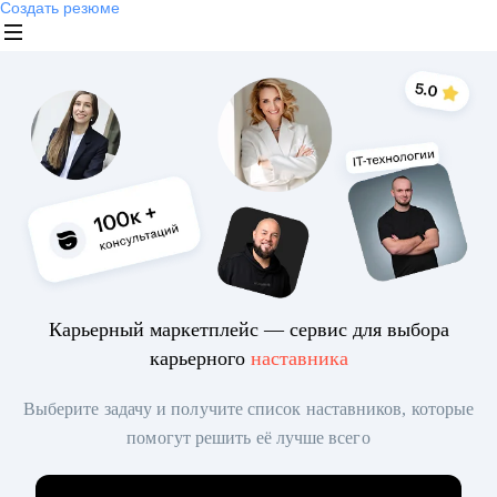
Создать резюме
Карьерный маркетплейс — сервис для выбора
карьерного
наставника
Выберите задачу и получите список наставников, которые
помогут решить её лучше всего