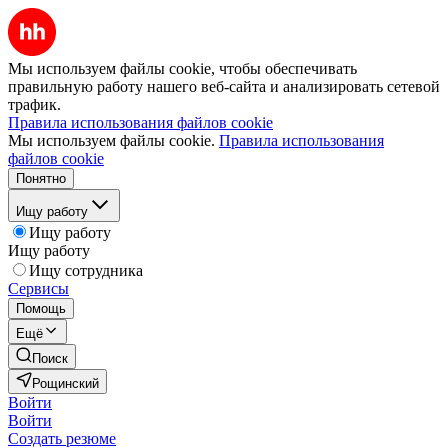
Мы используем файлы cookie, чтобы обеспечивать
правильную работу нашего веб-сайта и анализировать сетевой
трафик.
Правила использования файлов cookie
Мы используем файлы cookie.
Правила использования
файлов cookie
Понятно
Ищу работу
Ищу работу
Ищу работу
Ищу сотрудника
Сервисы
Помощь
Ещё
Поиск
Рощинский
Войти
Войти
Создать резюме