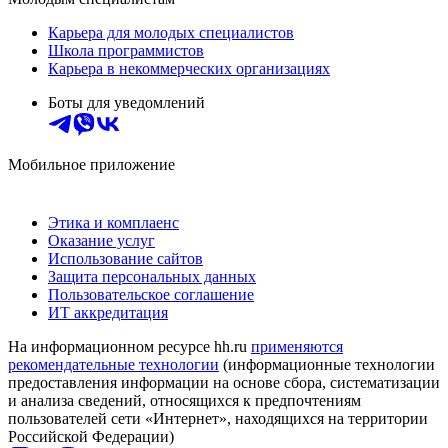
Карьера для молодых специалистов
Школа программистов
Карьера в некоммерческих организациях
Боты для уведомлений
Мобильное приложение
Этика и комплаенс
Оказание услуг
Использование сайтов
Защита персональных данных
Пользовательское соглашение
ИТ аккредитация
На информационном ресурсе hh.ru
применяются
рекомендательные технологии
(информационные технологии
предоставления информации на основе сбора, систематизации
и анализа сведений, относящихся к предпочтениям
пользователей сети «Интернет», находящихся на территории
Российской Федерации)